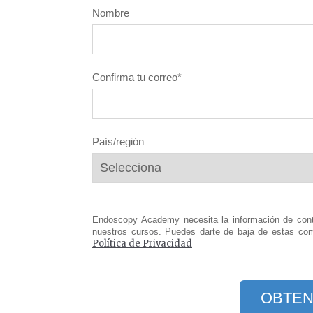
Nombre
Confirma tu correo
*
País/región
Endoscopy Academy necesita la información de cont
nuestros cursos. Puedes darte de baja de estas com
Política de Privacidad