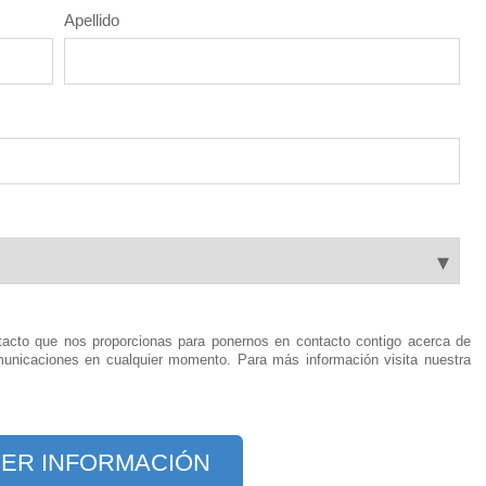
Apellido
acto que nos proporcionas para ponernos en contacto contigo acerca de
unicaciones en cualquier momento. Para más información visita nuestra