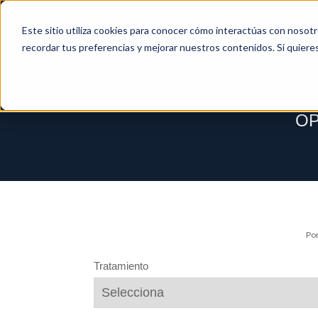
Este sitio utiliza cookies para conocer cómo interactúas con nosot
recordar tus preferencias y mejorar nuestros contenidos. Si quiere
OP
Por
Tratamiento